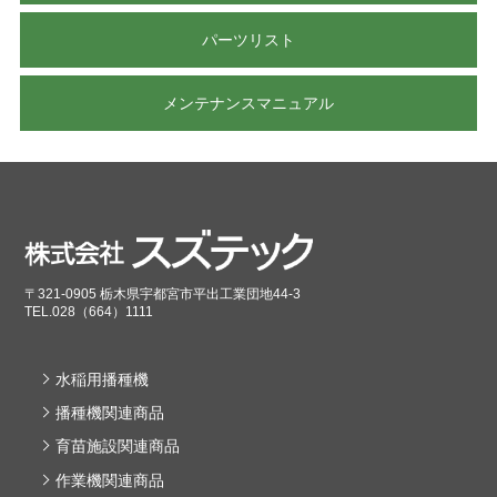
パーツリスト
メンテナンスマニュアル
〒321-0905 栃木県宇都宮市平出工業団地44-3
TEL.028（664）1111
水稲用播種機
播種機関連商品
育苗施設関連商品
作業機関連商品