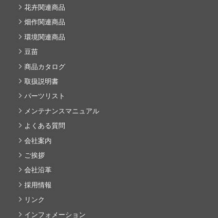
花卉関連商品
畑作関連商品
環境関連商品
豆苗
商品カタログ
取扱説明書
パーツリスト
メンテナンスマニュアル
よくある質問
会社案内
ご挨拶
会社沿革
採用情報
リンク
インフォメーション