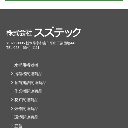
〒321-0905 栃木県宇都宮市平出工業団地44-3
TEL.028（664）1111
水稲用播種機
播種機関連商品
育苗施設関連商品
作業機関連商品
花卉関連商品
畑作関連商品
環境関連商品
豆苗