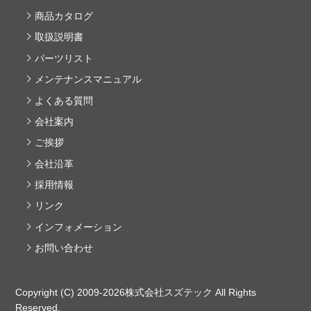
商品カタログ
取扱説明書
パーツリスト
メンテナンスマニュアル
よくある質問
会社案内
ご挨拶
会社沿革
採用情報
リンク
インフォメーション
お問い合わせ
Copyright (C) 2009-2026株式会社スズテック All Rights
Reserved.