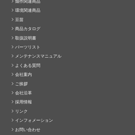
畑作関連商品
環境関連商品
豆苗
商品カタログ
取扱説明書
パーツリスト
メンテナンスマニュアル
よくある質問
会社案内
ご挨拶
会社沿革
採用情報
リンク
インフォメーション
お問い合わせ