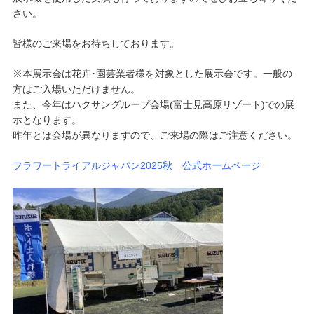
さい。
皆様のご来場をお待ちしております。
※本展示会は花卉･園芸業者様を対象とした展示会です。一般の
方はご入場いただけません。
また、今年はハクサングループ会場(富士見高原リゾート)での展
示となります。
昨年とは会場が異なりますので、ご来場の際はご注意ください。
フラワートライアルジャパン2025秋 公式ホームページ