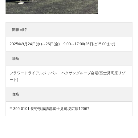
開催日時
2025年9月24日(水)～26日(金) 9:00～17:00(26日は15:00まで)
場所
フラワートライアルジャパン ハクサングループ会場(富士見高原リゾ
ート)
住所
〒399-0101 長野県諏訪郡富士見町境広原12067