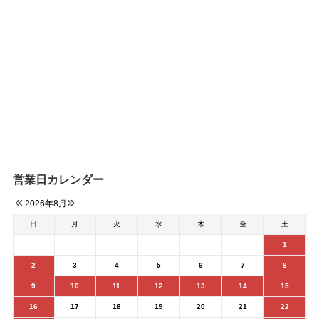
営業日カレンダー
«
»
2026年8月
日
月
火
水
木
金
土
1
2
3
4
5
6
7
8
9
10
11
12
13
14
15
16
17
18
19
20
21
22