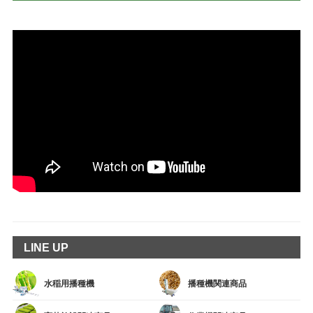
LINE UP
水稲用播種機
播種機関連商品