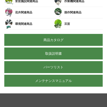
育苗施設関連商品
作業機関連商品
花卉関連商品
畑作関連商品
環境関連商品
豆苗
商品カタログ
取扱説明書
パーツリスト
メンテナンスマニュアル